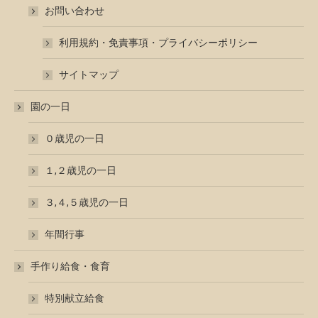
お問い合わせ
利用規約・免責事項・プライバシーポリシー
サイトマップ
園の一日
０歳児の一日
１,２歳児の一日
３,４,５歳児の一日
年間行事
手作り給食・食育
特別献立給食