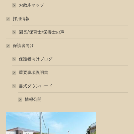
お散歩マップ
採用情報
園長/保育士/栄養士の声
保護者向け
保護者向けブログ
重要事項説明書
書式ダウンロード
情報公開