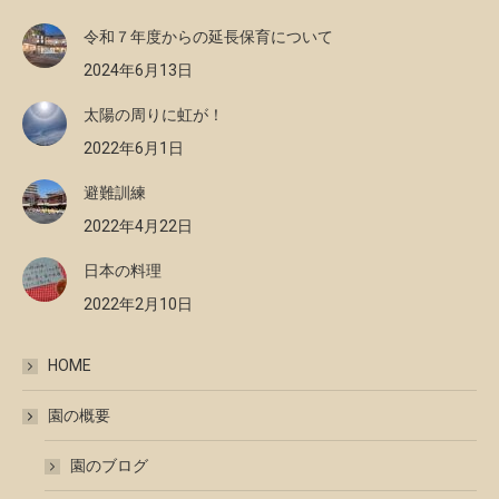
令和７年度からの延長保育について
2024年6月13日
太陽の周りに虹が！
2022年6月1日
避難訓練
2022年4月22日
日本の料理
2022年2月10日
HOME
園の概要
園のブログ