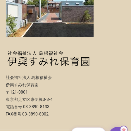
社会福祉法人 島根福祉会
伊興すみれ保育園
〒121-0801
東京都足立区東伊興3-3-4
電話番号 03-3890-8133
FAX番号 03-3890-8002